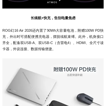
长续航+快充，告别电量焦虑
ROG幻16 Air 2026还内置了90Wh大容量电池，附赠100W PD快
充，外出时可搭配便携充电器，摆脱续航束缚。此外，机身接口
齐全，配备双USB-A、双USB-C（含雷电4）、HDMI、全尺寸读
卡器，外设连接、数据传输便捷。