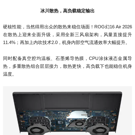
冰川散热，高负载稳定输出
硬核性能，当然得用出众的散热来稳住场面！ROG幻16 Air 2026
在散热上迎来全面升级，采用全新三风扇架构，风量直接提升
11.4%；再加上内吹技术2.0，机身内部空气流通效率大幅提升。
同时配备真空腔均温板、石墨烯导热膜，CPU涂抹液态金属导
热，多重散热组合层层接力，散热更快，高负载下也能稳住机身
温度。