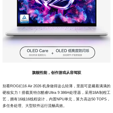
旗舰性能，创作游戏从容驾驭
别看ROG幻16 Air 2026 机身做得这么轻薄，里面可是藏着满满的
硬核实力！搭载英特尔酷睿Ultra 9 386H处理器，采用18A制程工
艺，拥有16核16线程设计，内置NPU单元，算力高达50 TOPS，
多任务处理、大型软件运行流畅高效。