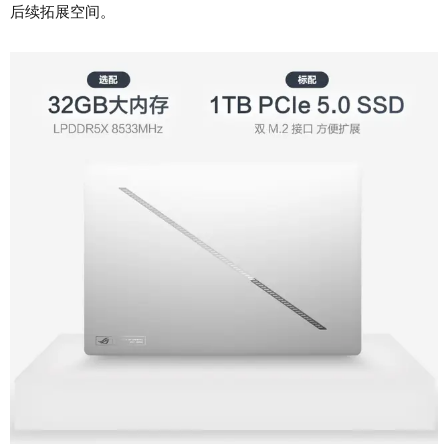
后续拓展空间。