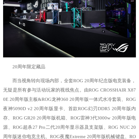
20周年限定藏品
而当视角转向现场内部，全套ROG 20周年纪念版电竞装备，
无疑是所有参与活动玩家的视线焦点。由ROG CROSSHAIR X87
0E 20周年版主板&ROG龙神360 20周年版一体式水冷套装、ROG
夜神5090D v2 20周年版显卡、首款ROG幻刃DDR5 20周年版内
存、ROG GR20 20周年版机箱、ROG雷神3代3000w 20周年版电
源、ROG超杀27 Pro二代20周年显示器及支架版、ROG NUC 20
周年版迷你电竞主机、ROG夜魔Extreme 20周年版机械键盘、RO