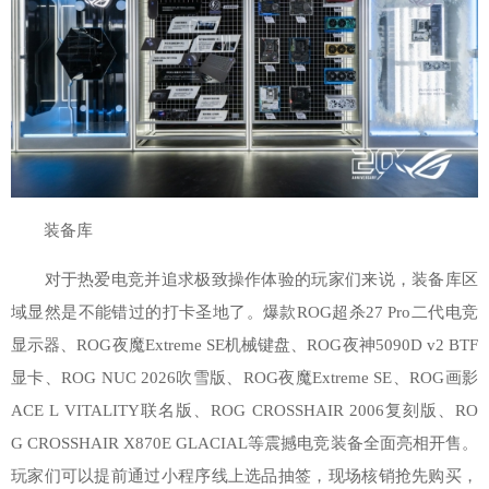
装备库
对于热爱电竞并追求极致操作体验的玩家们来说，装备库区
域显然是不能错过的打卡圣地了。爆款ROG超杀27 Pro二代电竞
显示器、ROG夜魔Extreme SE机械键盘、ROG夜神5090D v2 BTF
显卡、ROG NUC 2026吹雪版、ROG夜魔Extreme SE、ROG画影
ACE L VITALITY联名版、ROG CROSSHAIR 2006复刻版、RO
G CROSSHAIR X870E GLACIAL等震撼电竞装备全面亮相开售。
玩家们可以提前通过小程序线上选品抽签，现场核销抢先购买，