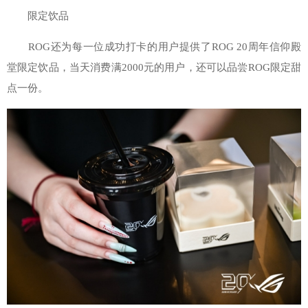
限定饮品
ROG还为每一位成功打卡的用户提供了ROG 20周年信仰殿
堂限定饮品，当天消费满2000元的用户，还可以品尝ROG限定甜
点一份。