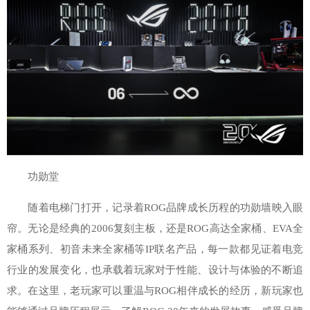
功勋堂
随着电梯门打开，记录着ROG品牌成长历程的功勋墙映入眼
帘。无论是经典的2006复刻主板，还是ROG高达全家桶、EVA全
家桶系列、初音未来全家桶等IP联名产品，每一款都见证着电竞
行业的发展变化，也承载着玩家对于性能、设计与体验的不断追
求。在这里，老玩家可以重温与ROG相伴成长的经历，新玩家也