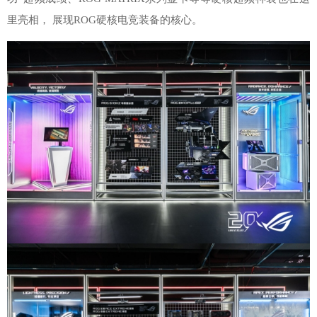
里亮相， 展现ROG硬核电竞装备的核心。