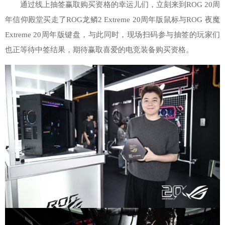
通过线上抽签赢取购买资格的幸运儿们，立刻来到ROG 20周
年信仰殿堂买走了ROG龙鳞2 Extreme 20周年版鼠标与ROG 夜魔
Extreme 20周年版键盘，与此同时，现场扫码参与抽签的玩家们
也正等待中签结果，期待赢取喜爱的电竞装备购买资格。